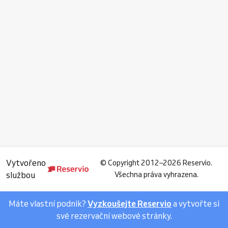
Vytvořeno
©
Copyright 2012–2026 Reservio.
službou
Všechna práva vyhrazena.
Máte vlastní podnik?
Vyzkoušejte Reservio
a vytvořte si
své rezervační webové stránky.